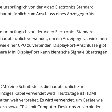
 die ursprünglich von der Video Electronics Standard
n hauptsächlich zum Anschluss eines Anzeigegeräts
 die ursprünglich von der Video Electronics Standard
 hauptsächlich verwendet, um ein Anzeigegerät wie einen
wie einer CPU zu verbinden. DisplayPort-Anschlüsse gibt
inere Mini DisplayPort kann identische Signale übertragen
DMI) eine Schnittstelle, die hauptsächlich zur
nziges Kabel verwendet wird. Heutzutage ist HDMI
lten weit verbreitet. Es wird verwendet, um Geräte wie
hern sowie CPUs mit Computer-Desktops zu verbinden.