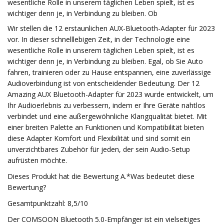
wesentliche Rolle in unserem täglichen Leben spielt, ist es
wichtiger denn je, in Verbindung zu bleiben. Ob
Wir stellen die 12 erstaunlichen AUX-Bluetooth-Adapter für 2023
vor. In dieser schnelllebigen Zeit, in der Technologie eine
wesentliche Rolle in unserem täglichen Leben spielt, ist es
wichtiger denn je, in Verbindung zu bleiben. Egal, ob Sie Auto
fahren, trainieren oder zu Hause entspannen, eine zuverlässige
Audioverbindung ist von entscheidender Bedeutung. Der 12
Amazing AUX Bluetooth-Adapter für 2023 wurde entwickelt, um
Ihr Audioerlebnis zu verbessern, indem er Ihre Geräte nahtlos
verbindet und eine außergewöhnliche Klangqualität bietet. Mit
einer breiten Palette an Funktionen und Kompatibilität bieten
diese Adapter Komfort und Flexibilität und sind somit ein
unverzichtbares Zubehör für jeden, der sein Audio-Setup
aufrüsten möchte.
Dieses Produkt hat die Bewertung A.*Was bedeutet diese
Bewertung?
Gesamtpunktzahl: 8,5/10
Der COMSOON Bluetooth 5.0-Empfänger ist ein vielseitiges