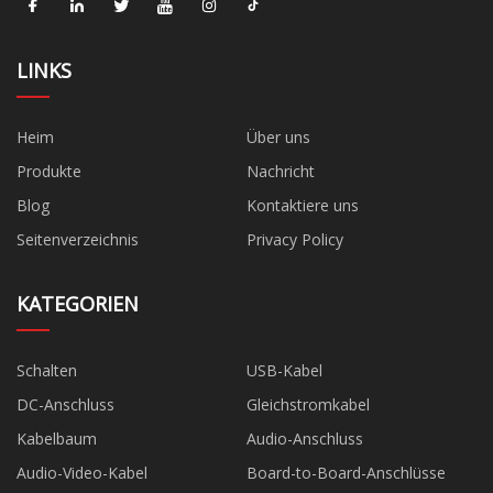
LINKS
Heim
Über uns
Produkte
Nachricht
Blog
Kontaktiere uns
Seitenverzeichnis
Privacy Policy
KATEGORIEN
Schalten
USB-Kabel
DC-Anschluss
Gleichstromkabel
Kabelbaum
Audio-Anschluss
Audio-Video-Kabel
Board-to-Board-Anschlüsse