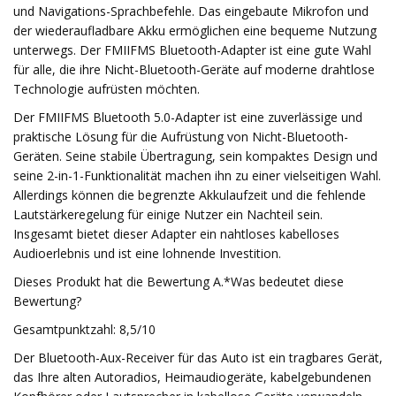
und Navigations-Sprachbefehle. Das eingebaute Mikrofon und
der wiederaufladbare Akku ermöglichen eine bequeme Nutzung
unterwegs. Der FMIIFMS Bluetooth-Adapter ist eine gute Wahl
für alle, die ihre Nicht-Bluetooth-Geräte auf moderne drahtlose
Technologie aufrüsten möchten.
Der FMIIFMS Bluetooth 5.0-Adapter ist eine zuverlässige und
praktische Lösung für die Aufrüstung von Nicht-Bluetooth-
Geräten. Seine stabile Übertragung, sein kompaktes Design und
seine 2-in-1-Funktionalität machen ihn zu einer vielseitigen Wahl.
Allerdings können die begrenzte Akkulaufzeit und die fehlende
Lautstärkeregelung für einige Nutzer ein Nachteil sein.
Insgesamt bietet dieser Adapter ein nahtloses kabelloses
Audioerlebnis und ist eine lohnende Investition.
Dieses Produkt hat die Bewertung A.*Was bedeutet diese
Bewertung?
Gesamtpunktzahl: 8,5/10
Der Bluetooth-Aux-Receiver für das Auto ist ein tragbares Gerät,
das Ihre alten Autoradios, Heimaudiogeräte, kabelgebundenen