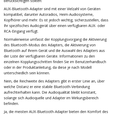
berücksichtigen sollten:
AUX-Bluetooth-Adapter sind mit einer Vielzahl von Geräten
kompatibel, darunter Autoradios, Heim-Audiosysteme,
Kopfhörer und mehr. Es ist jedoch wichtig, sicherzustellen, dass
Ihr spezifisches Audiogerät über einen verfügbaren AUX- oder
RCA-Eingang verfügt.
Normalerweise umfasst der Kopplungsvorgang die Aktivierung
des Bluetooth-Modus des Adapters, die Aktivierung von
Bluetooth auf Ihrem Gerät und die Auswahl des Adapters aus
der Liste der verfügbaren Geräte. Informationen zu den
einzelnen Kopplungsschritten finden Sie im Benutzerhandbuch
oder in der Produktanleitung, da diese je nach Modell
unterschiedlich sein können.
Nein, die Reichweite des Adapters gibt in erster Linie an, über
welche Distanz er eine stabile Bluetooth-Verbindung
aufrechterhalten kann. Die Audioqualität bleibt konstant,
solange sich Audioquelle und Adapter im Wirkungsbereich
befinden.
Ja, die meisten AUX-Bluetooth-Adapter bieten den Komfort des