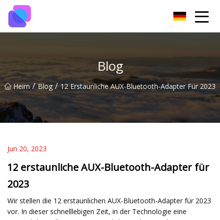
Guiyang Switch Group
Blog
/
/
Heim
Blog
12 Erstaunliche AUX-Bluetooth-Adapter Für 2023
Jun 20, 2023
12 erstaunliche AUX-Bluetooth-Adapter für
2023
Wir stellen die 12 erstaunlichen AUX-Bluetooth-Adapter für 2023
vor. In dieser schnelllebigen Zeit, in der Technologie eine