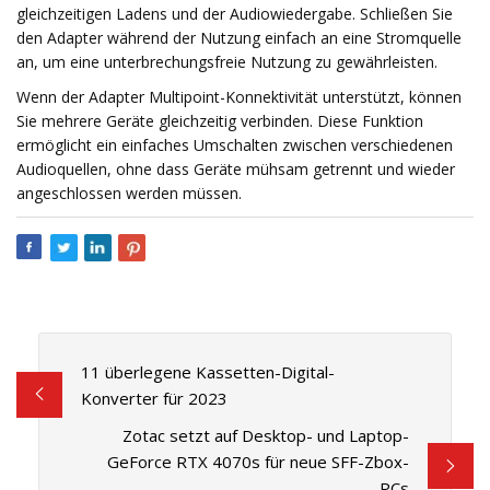
gleichzeitigen Ladens und der Audiowiedergabe. Schließen Sie
den Adapter während der Nutzung einfach an eine Stromquelle
an, um eine unterbrechungsfreie Nutzung zu gewährleisten.
Wenn der Adapter Multipoint-Konnektivität unterstützt, können
Sie mehrere Geräte gleichzeitig verbinden. Diese Funktion
ermöglicht ein einfaches Umschalten zwischen verschiedenen
Audioquellen, ohne dass Geräte mühsam getrennt und wieder
angeschlossen werden müssen.
11 überlegene Kassetten-Digital-
Konverter für 2023
Zotac setzt auf Desktop- und Laptop-
GeForce RTX 4070s für neue SFF-Zbox-
PCs