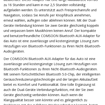
zu 16 Stunden und kann in nur 2,5 Stunden vollständig
aufgeladen werden. Es unterstützt auch Freisprechanrufe und
Navigation, sodass Sie Anrufe per Knopfdruck annehmen,
erneut wählen, auflegen oder ablehnen können. Mit der Dual-
Geräte-Verbindung können Sie zwei Geräte gleichzeitig koppeln
und verpassen beim Musikhören keinen Anruf. Der kompakte
und benutzerfreundliche COMSOON Bluetooth AUX-Adapter für
das Auto ist eine zuverlässige und kostengünstige Lösung zum
Hinzufügen von Bluetooth-Funktionen zu Ihren Nicht-Bluetooth-
Audiogeräten.
Der COMSOON Bluetooth AUX-Adapter für das Auto ist eine
zuverlässige und kostengünstige Lösung zum Hinzufügen von
Bluetooth-Funktionen zu Ihren Nicht-Bluetooth-Audiogeräten.
Mit seinem fortschrittlichen Bluetooth 5.0-Chip, der intelligenten
Geräuschreduzierungstechnologie und der langen Akkulaufzeit
bietet es Komfort und Funktionalität. Eine tolle Ergänzung ist
auch die Dual-Geräte-Verbindungsfunktion, mit der Sie zwei
Geräte gleichzeitig verbinden können. Auch wenn die
Klangqualität besser sein könnte und es gelegentlich zu