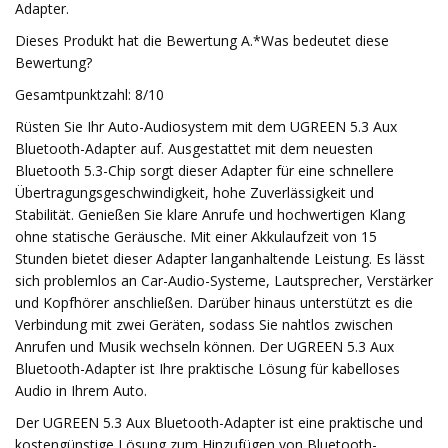
Adapter.
Dieses Produkt hat die Bewertung A.*Was bedeutet diese
Bewertung?
Gesamtpunktzahl: 8/10
Rüsten Sie Ihr Auto-Audiosystem mit dem UGREEN 5.3 Aux
Bluetooth-Adapter auf. Ausgestattet mit dem neuesten
Bluetooth 5.3-Chip sorgt dieser Adapter für eine schnellere
Übertragungsgeschwindigkeit, hohe Zuverlässigkeit und
Stabilität. Genießen Sie klare Anrufe und hochwertigen Klang
ohne statische Geräusche. Mit einer Akkulaufzeit von 15
Stunden bietet dieser Adapter langanhaltende Leistung. Es lässt
sich problemlos an Car-Audio-Systeme, Lautsprecher, Verstärker
und Kopfhörer anschließen. Darüber hinaus unterstützt es die
Verbindung mit zwei Geräten, sodass Sie nahtlos zwischen
Anrufen und Musik wechseln können. Der UGREEN 5.3 Aux
Bluetooth-Adapter ist Ihre praktische Lösung für kabelloses
Audio in Ihrem Auto.
Der UGREEN 5.3 Aux Bluetooth-Adapter ist eine praktische und
kostengünstige Lösung zum Hinzufügen von Bluetooth-