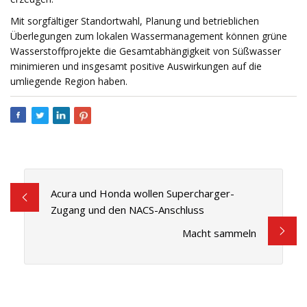
Mit sorgfältiger Standortwahl, Planung und betrieblichen
Überlegungen zum lokalen Wassermanagement können grüne
Wasserstoffprojekte die Gesamtabhängigkeit von Süßwasser
minimieren und insgesamt positive Auswirkungen auf die
umliegende Region haben.
Acura und Honda wollen Supercharger-
Zugang und den NACS-Anschluss
Macht sammeln