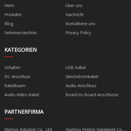
Heim
Über uns
Produkte
Nachricht
Blog
Kontaktiere uns
Seitenverzeichnis
Privacy Policy
KATEGORIEN
Schalten
USB-Kabel
DC-Anschluss
Gleichstromkabel
Kabelbaum
Audio-Anschluss
Audio-Video-Kabel
Board-to-Board-Anschlüsse
PARTNERFIRMA
Ebenso Industrie Co., Ltd.
Huizhou Feston Handwerk Co.,