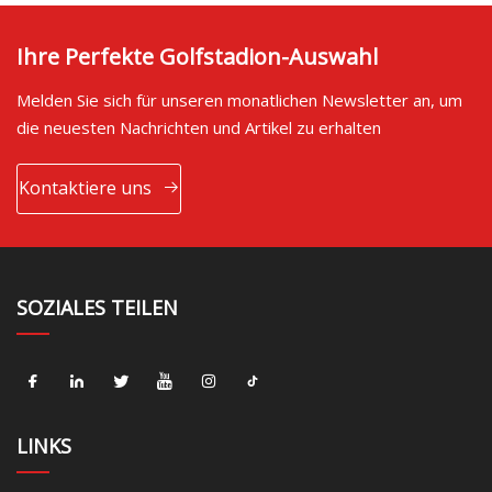
Ihre Perfekte Golfstadion-Auswahl
Melden Sie sich für unseren monatlichen Newsletter an, um
die neuesten Nachrichten und Artikel zu erhalten
Kontaktiere uns
SOZIALES TEILEN
LINKS